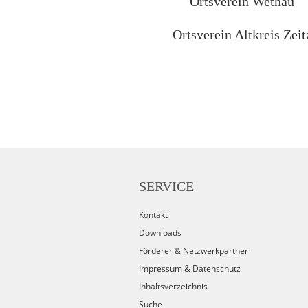
Ortsverein Wethau
Ortsverein Altkreis Zeit
SERVICE
Kontakt
Downloads
Förderer & Netzwerkpartner
Impressum & Datenschutz
Inhaltsverzeichnis
Suche