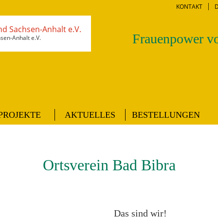
KONTAKT
Frauenpower vo
en-Anhalt e.V.
PROJEKTE
AKTUELLES
BESTELLUNGEN
Ortsverein Bad Bibra
Das sind wir!