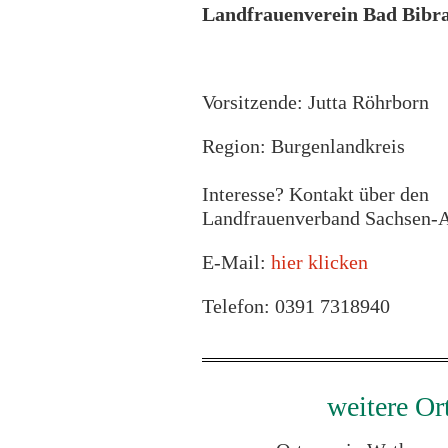
Landfrauenverein Bad Bibr
Vorsitzende: Jutta Röhrborn
Region: Burgenlandkreis
Interesse? Kontakt über den
Landfrauenverband Sachsen-A
E-Mail:
hier klicken
Telefon: 0391 7318940
weitere Or