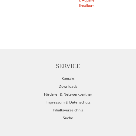
t: Aquare
llmalkurs
SERVICE
Kontakt
Downloads
Förderer & Netzwerkpartner
Impressum & Datenschutz
Inhaltsverzeichnis
Suche