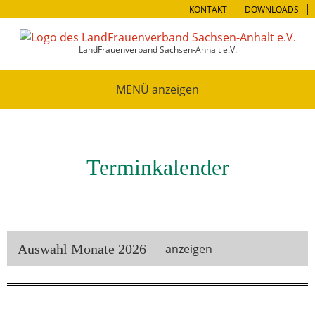
KONTAKT
DOWNLOADS
LandFrauenverband Sachsen-Anhalt e.V.
MENÜ
Terminkalender
Auswahl Monate 2026