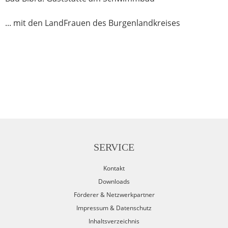
... mit den LandFrauen des Burgenlandkreises
SERVICE
Kontakt
Downloads
Förderer & Netzwerkpartner
Impressum & Datenschutz
Inhaltsverzeichnis