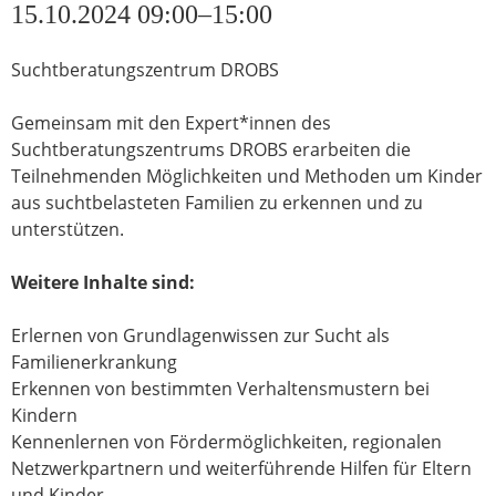
15.10.2024 09:00–15:00
Suchtberatungszentrum DROBS
Gemeinsam mit den Expert*innen des
Suchtberatungszentrums DROBS erarbeiten die
Teilnehmenden Möglichkeiten und Methoden um Kinder
aus suchtbelasteten Familien zu erkennen und zu
unterstützen.
Weitere Inhalte sind:
Erlernen von Grundlagenwissen zur Sucht als
Familienerkrankung
Erkennen von bestimmten Verhaltensmustern bei
Kindern
Kennenlernen von Fördermöglichkeiten, regionalen
Netzwerkpartnern und weiterführende Hilfen für Eltern
und Kinder