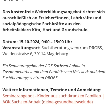
Das kostenfreie Weiterbildungsangebot richtet sich
ausschließlich an Erzieher*innen, Lehrkräfte und
sozialpädagogische Fachkräfte aus den
Arbeitsfeldern Kita, Hort und Grundschule.
Datum: 15.10.2024, 9:00 – 15:00 Uhr
Veranstaltungsort:
Suchtberatungszentrum DROBS,
Weidenstraße 6, 39114 Magdeburg
Ein Seminarangebot der AOK Sachsen-Anhalt in
Zusammenarbeit mit dem Paritätischen Netzwerk und dem
Suchtberatungszentrum DROBS
Weitere Informationen, Temrine und Anmeldung:
Seminarangebot - Kinder aus suchtkranken Familien |
AOK Sachsen-Anhalt (deine-gesundheitswelt.de)