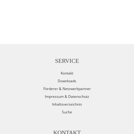
SERVICE
Kontakt
Downloads
Förderer & Netzwerkpartner
Impressum & Datenschutz
Inhaltsverzeichnis
Suche
KONTAKT