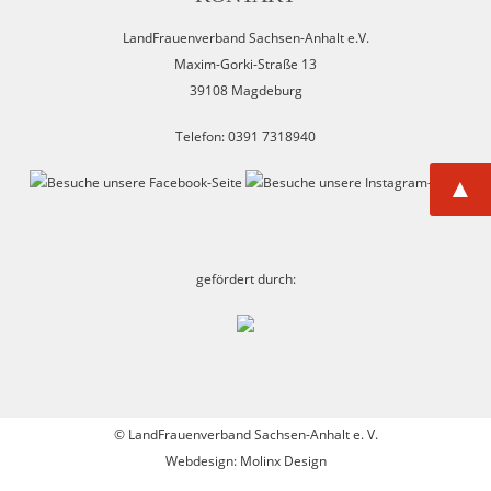
LandFrauenverband Sachsen-Anhalt e.V.
Maxim-Gorki-Straße 13
39108 Magdeburg
Telefon: 0391 7318940
▲
gefördert durch:
©
LandFrauenverband Sachsen-Anhalt e. V.
Webdesign: Molinx Design