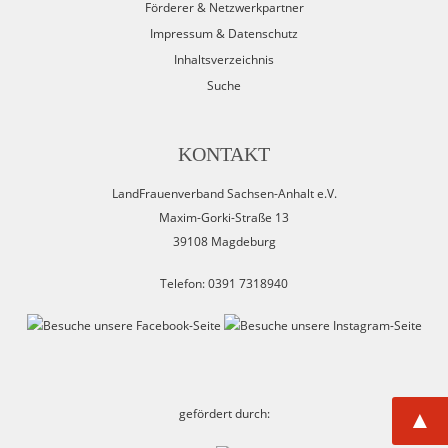
Förderer & Netzwerkpartner
Impressum & Datenschutz
Inhaltsverzeichnis
Suche
KONTAKT
LandFrauenverband Sachsen-Anhalt e.V.
Maxim-Gorki-Straße 13
39108 Magdeburg
Telefon: 0391 7318940
gefördert durch:
▲