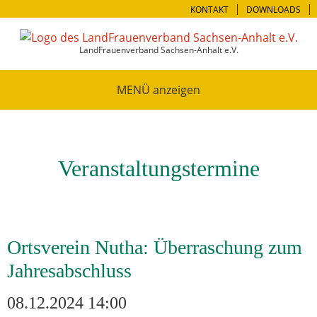
KONTAKT
DOWNLOADS
LandFrauenverband Sachsen-Anhalt e.V.
MENÜ
Veranstaltungstermine
Ortsverein Nutha: Überraschung zum
Jahresabschluss
08.12.2024 14:00