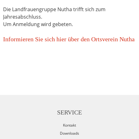
Die Landfrauengruppe Nutha trifft sich zum
Jahresabschluss.
Um Anmeldung wird gebeten.
Informieren Sie sich hier über den Ortsverein Nutha
SERVICE
Kontakt
Downloads