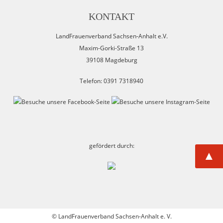
KONTAKT
LandFrauenverband Sachsen-Anhalt e.V.
Maxim-Gorki-Straße 13
39108 Magdeburg
Telefon: 0391 7318940
gefördert durch:
▲
©
LandFrauenverband Sachsen-Anhalt e. V.