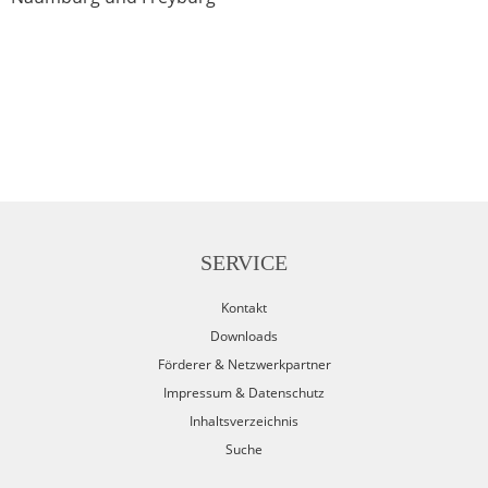
SERVICE
Kontakt
Downloads
Förderer & Netzwerkpartner
Impressum & Datenschutz
Inhaltsverzeichnis
Suche