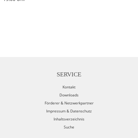
SERVICE
Kontakt
Downloads
Förderer & Netzwerkpartner
Impressum & Datenschutz
Inhaltsverzeichnis
Suche