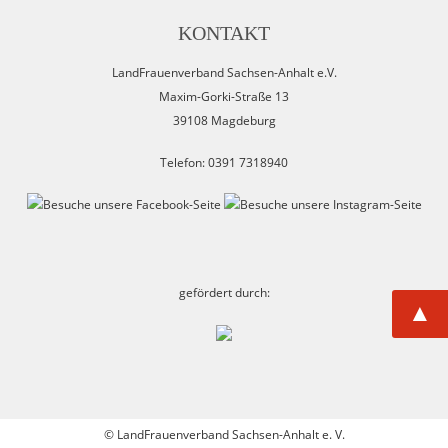
KONTAKT
LandFrauenverband Sachsen-Anhalt e.V.
Maxim-Gorki-Straße 13
39108 Magdeburg
Telefon: 0391 7318940
gefördert durch:
▲
©
LandFrauenverband Sachsen-Anhalt e. V.