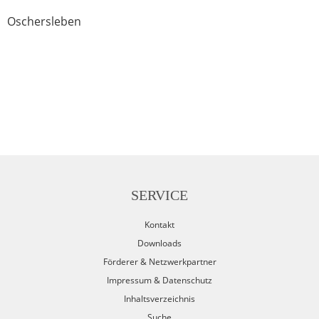
Oschersleben
SERVICE
Kontakt
Downloads
Förderer & Netzwerkpartner
Impressum & Datenschutz
Inhaltsverzeichnis
Suche