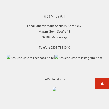
KONTAKT
LandFrauenverband Sachsen-Anhalt e.V.
Maxim-Gorki-Straße 13
39108 Magdeburg
Telefon: 0391 7318940
gefördert durch:
▲