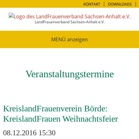
KONTAKT
DOWNLOADS
LandFrauenverband Sachsen-Anhalt e.V.
MENÜ
Veranstaltungstermine
KreislandFrauenverein Börde:
KreislandFrauen Weihnachtsfeier
08.12.2016 15:30