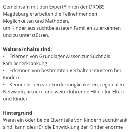
Gemeinsam mit den Expert*innen der DROBS
Magdeburg erarbeiten die Teilnehmenden
Möglichkeiten und Methoden,
um Kinder aus suchtbelasteten Familien zu erkennen
und zu unterstützen.
Weitere Inhalte sind:
• Erlernen von Grundlagenwissen zur Sucht als
Familienerkrankung
• Erkennen von bestimmten Verhaltensmustern bei
Kindern
• Kennenlernen von Fördermöglichkeiten, regionalen
Netzwerkpartnern und weiterführende Hilfen für Eltern
und Kinder
Hintergrund
Wenn ein oder beide Elternteile von Kindern suchtkrank
sind, kann dies für die Entwicklung der Kinder enorme