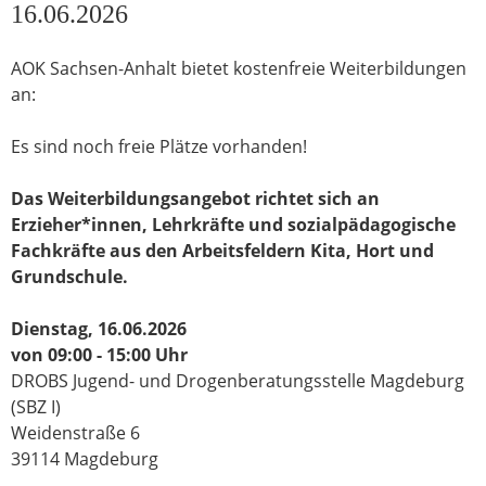
16.06.2026
AOK Sachsen-Anhalt bietet kostenfreie Weiterbildungen
an:
Es sind noch freie Plätze vorhanden!
Das Weiterbildungsangebot richtet sich an
Erzieher*innen, Lehrkräfte und sozialpädagogische
Fachkräfte aus den Arbeitsfeldern Kita, Hort und
Grundschule.
Dienstag, 16.06.2026
von 09:00 - 15:00 Uhr
DROBS Jugend- und Drogenberatungsstelle Magdeburg
(SBZ I)
Weidenstraße 6
39114 Magdeburg