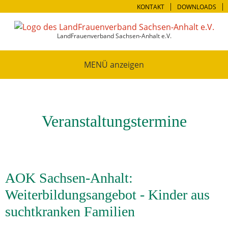
KONTAKT
DOWNLOADS
LandFrauenverband Sachsen-Anhalt e.V.
MENÜ
Veranstaltungstermine
AOK Sachsen-Anhalt:
Weiterbildungsangebot - Kinder aus
suchtkranken Familien