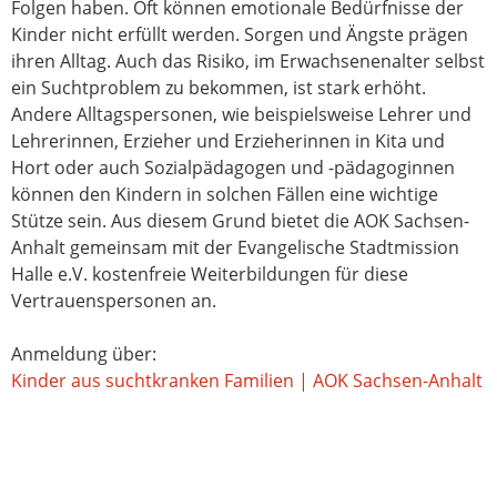
Folgen haben. Oft können emotionale Bedürfnisse der
Kinder nicht erfüllt werden. Sorgen und Ängste prägen
ihren Alltag. Auch das Risiko, im Erwachsenenalter selbst
ein Suchtproblem zu bekommen, ist stark erhöht.
Andere Alltagspersonen, wie beispielsweise Lehrer und
Lehrerinnen, Erzieher und Erzieherinnen in Kita und
Hort oder auch Sozialpädagogen und -pädagoginnen
können den Kindern in solchen Fällen eine wichtige
Stütze sein. Aus diesem Grund bietet die AOK Sachsen-
Anhalt gemeinsam mit der Evangelische Stadtmission
Halle e.V. kostenfreie Weiterbildungen für diese
Vertrauenspersonen an.
Anmeldung über:
Kinder aus suchtkranken Familien | AOK Sachsen-Anhalt