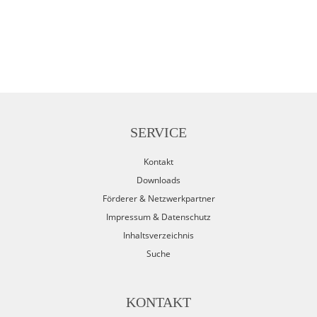
SERVICE
Kontakt
Downloads
Förderer & Netzwerkpartner
Impressum & Datenschutz
Inhaltsverzeichnis
Suche
KONTAKT