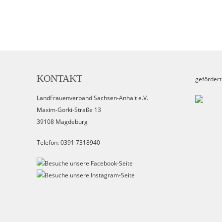
KONTAKT
gefördert
LandFrauenverband Sachsen-Anhalt e.V.
Maxim-Gorki-Straße 13
39108 Magdeburg
Telefon: 0391 7318940