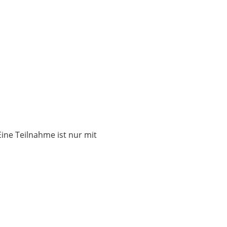
Eine Teilnahme ist nur mit