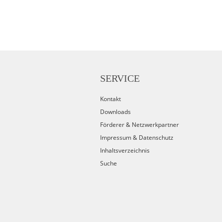
SERVICE
Kontakt
Downloads
Förderer & Netzwerkpartner
Impressum & Datenschutz
Inhaltsverzeichnis
Suche