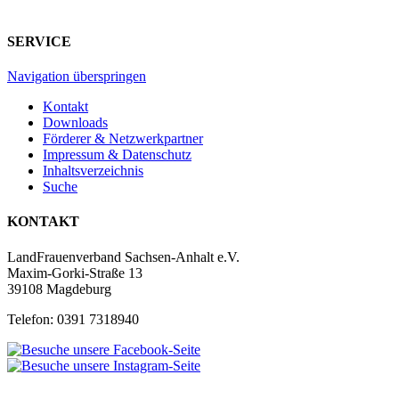
SERVICE
Navigation überspringen
Kontakt
Downloads
Förderer & Netzwerkpartner
Impressum & Datenschutz
Inhaltsverzeichnis
Suche
KONTAKT
LandFrauenverband Sachsen-Anhalt e.V.
Maxim-Gorki-Straße 13
39108 Magdeburg
Telefon: 0391 7318940