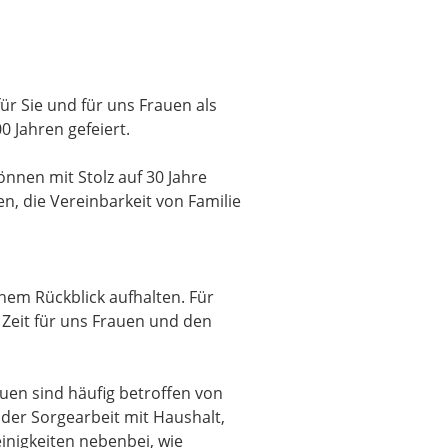
ür Sie und für uns Frauen als
0 Jahren gefeiert.
nnen mit Stolz auf 30 Jahre
n, die Vereinbarkeit von Familie
inem Rückblick aufhalten. Für
n Zeit für uns Frauen und den
uen sind häufig betroffen von
 der Sorgearbeit mit Haushalt,
inigkeiten nebenbei, wie