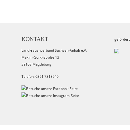
KONTAKT
gefördert
LandFrauenverband Sachsen-Anhalt e.V.
Maxim-Gorki-Straße 13
39108 Magdeburg
Telefon: 0391 7318940