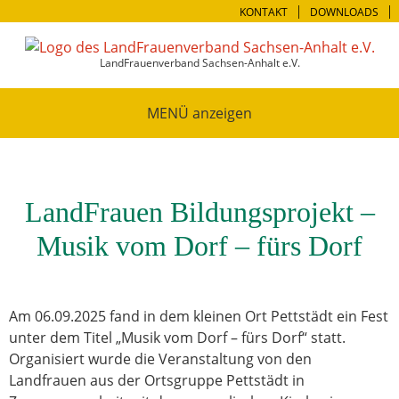
KONTAKT
DOWNLOADS
LandFrauenverband Sachsen-Anhalt e.V.
MENÜ
LandFrauen Bildungsprojekt –
Musik vom Dorf – fürs Dorf
Am 06.09.2025 fand in dem kleinen Ort Pettstädt ein Fest
unter dem Titel „Musik vom Dorf – fürs Dorf“ statt.
Organisiert wurde die Veranstaltung von den
Landfrauen aus der Ortsgruppe Pettstädt in