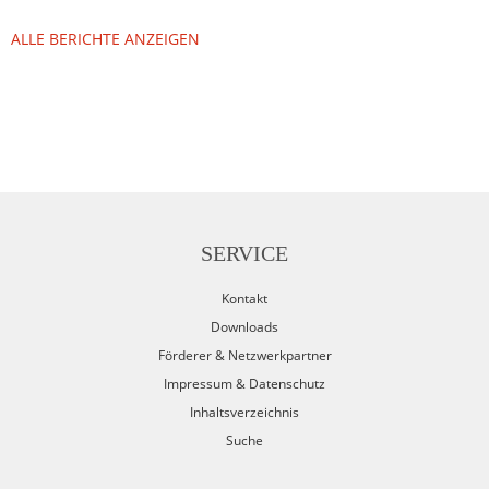
ALLE BERICHTE ANZEIGEN
SERVICE
Kontakt
Downloads
Förderer & Netzwerkpartner
Impressum & Datenschutz
Inhaltsverzeichnis
Suche