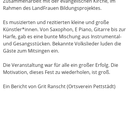
Zusammenarbeit mit der evangelischen Kirche, im
Rahmen des LandFrauen Bildungsprojektes.
Es musizierten und rezitierten kleine und große
Künstler*innen. Von Saxophon, E Piano, Gitarre bis zur
Harfe, gab es eine bunte Mischung aus Instrumental-
und Gesangsstücken. Bekannte Volkslieder luden die
Gäste zum Mitsingen ein.
Die Veranstaltung war für alle ein großer Erfolg. Die
Motivation, dieses Fest zu wiederholen, ist groß.
Ein Bericht von Grit Ranscht (Ortsverein Pettstädt)