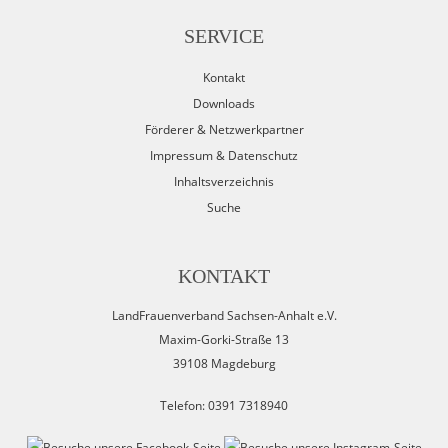
SERVICE
Kontakt
Downloads
Förderer & Netzwerkpartner
Impressum & Datenschutz
Inhaltsverzeichnis
Suche
KONTAKT
LandFrauenverband Sachsen-Anhalt e.V.
Maxim-Gorki-Straße 13
39108 Magdeburg
Telefon: 0391 7318940