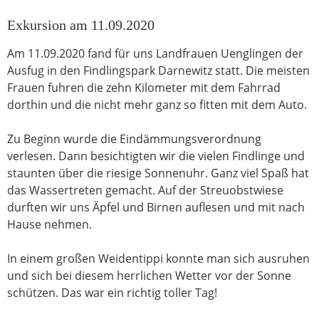
Exkursion am 11.09.2020
Am 11.09.2020 fand für uns Landfrauen Uenglingen der
Ausfug in den Findlingspark Darnewitz statt. Die meisten
Frauen fuhren die zehn Kilometer mit dem Fahrrad
dorthin und die nicht mehr ganz so fitten mit dem Auto.
Zu Beginn wurde die Eindämmungsverordnung
verlesen. Dann besichtigten wir die vielen Findlinge und
staunten über die riesige Sonnenuhr. Ganz viel Spaß hat
das Wassertreten gemacht. Auf der Streuobstwiese
durften wir uns Äpfel und Birnen auflesen und mit nach
Hause nehmen.
In einem großen Weidentippi konnte man sich ausruhen
und sich bei diesem herrlichen Wetter vor der Sonne
schützen. Das war ein richtig toller Tag!