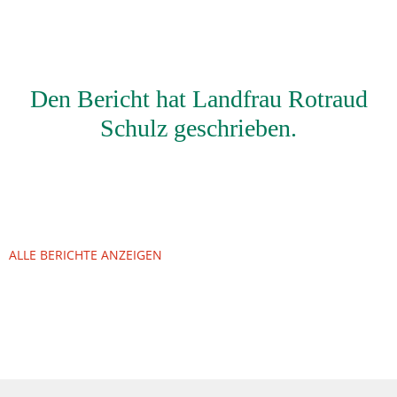
Den Bericht hat Landfrau Rotraud
Schulz geschrieben.
ALLE BERICHTE ANZEIGEN