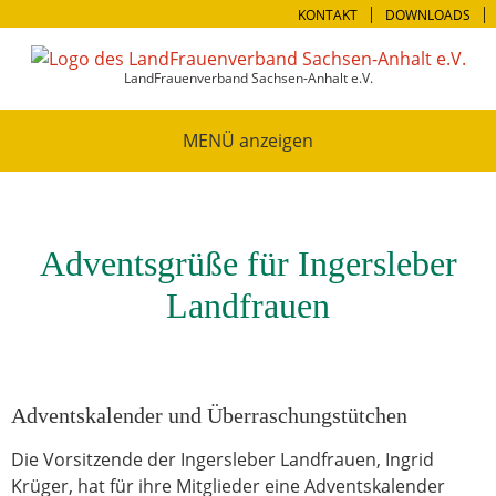
KONTAKT
DOWNLOADS
LandFrauenverband Sachsen-Anhalt e.V.
MENÜ
Adventsgrüße für Ingersleber
Landfrauen
Adventskalender und Überraschungstütchen
Die Vorsitzende der Ingersleber Landfrauen, Ingrid
Krüger, hat für ihre Mitglieder eine Adventskalender