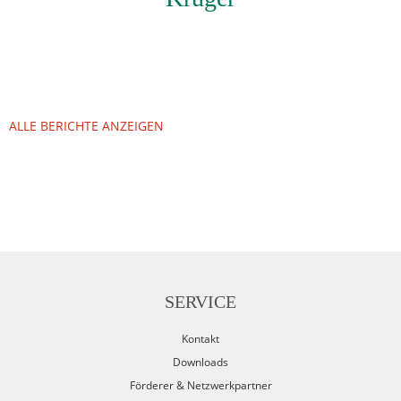
ALLE BERICHTE ANZEIGEN
SERVICE
Kontakt
Downloads
Förderer & Netzwerkpartner