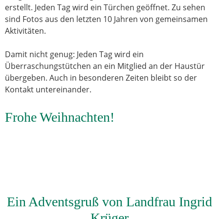
erstellt. Jeden Tag wird ein Türchen geöffnet. Zu sehen
sind Fotos aus den letzten 10 Jahren von gemeinsamen
Aktivitäten.
Damit nicht genug: Jeden Tag wird ein
Überraschungstütchen an ein Mitglied an der Haustür
übergeben. Auch in besonderen Zeiten bleibt so der
Kontakt untereinander.
Frohe Weihnachten!
Ein Adventsgruß von Landfrau Ingrid
Krüger