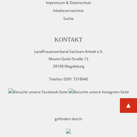
Impressum & Datenschutz
Inhaltsverzeichnis
Suche
KONTAKT
LandFrauenverband Sachsen-Anhalt e.V.
Maxim-Gorki-Straße 13
39108 Magdeburg
Telefon: 0391 7318940
▲
gefördert durch: