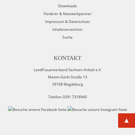
Downloads
Förderer & Netzwerkpartner
Impressum & Datenschutz
Inhaltsverzeichnis
Suche
KONTAKT
LandFrauenverband Sachsen-Anhalt e.V.
Maxim-Gorki-Straße 13
39108 Magdeburg
Telefon: 0391 7318940
▲