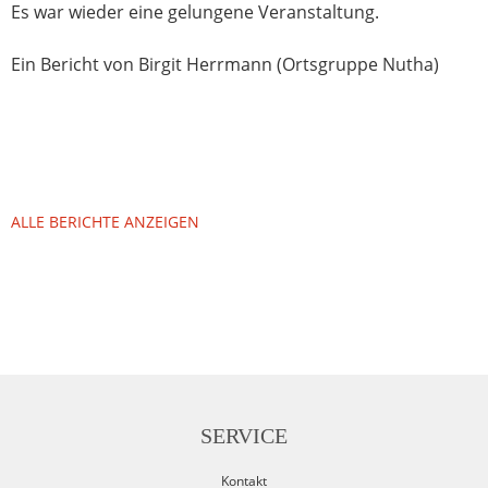
Es war wieder eine gelungene Veranstaltung.
Ein Bericht von Birgit Herrmann (Ortsgruppe Nutha)
ALLE BERICHTE ANZEIGEN
SERVICE
Kontakt