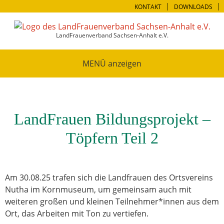
KONTAKT
DOWNLOADS
LandFrauenverband Sachsen-Anhalt e.V.
MENÜ
LandFrauen Bildungsprojekt –
Töpfern Teil 2
Am 30.08.25 trafen sich die Landfrauen des Ortsvereins
Nutha im Kornmuseum, um gemeinsam auch mit
weiteren großen und kleinen Teilnehmer*innen aus dem
Ort, das Arbeiten mit Ton zu vertiefen.