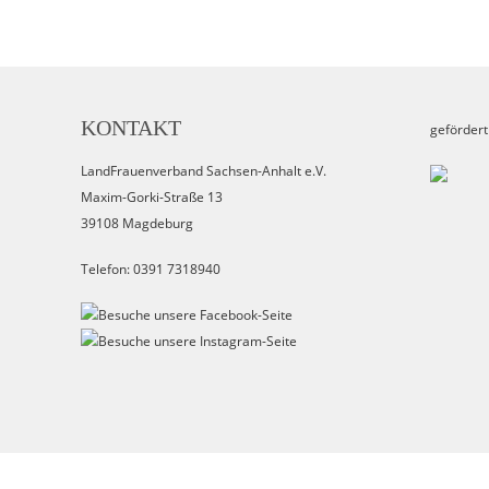
KONTAKT
gefördert
LandFrauenverband Sachsen-Anhalt e.V.
Maxim-Gorki-Straße 13
39108 Magdeburg
Telefon: 0391 7318940