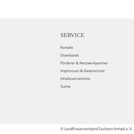
SERVICE
Kontakt
Downloads
Förderer & Netzwerkpartner
Impressum & Datenschutz
Inhaltsverzeichnis
Suche
©
LandFrauenverband Sachsen-Anhalt e. V.